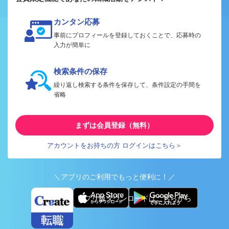
カンタン応募
事前にプロフィールを登録しておくことで、応募時の
入力が簡単に
検索条件の保存
繰り返し検索する条件を保存して、条件設定の手間を
省略
まずは会員登録（無料）
アカウントをお持ちの方 ログインはこちら＞
＼アプリのご利用でもっと便利に！／
アプリ版ダウンロードはこちらから