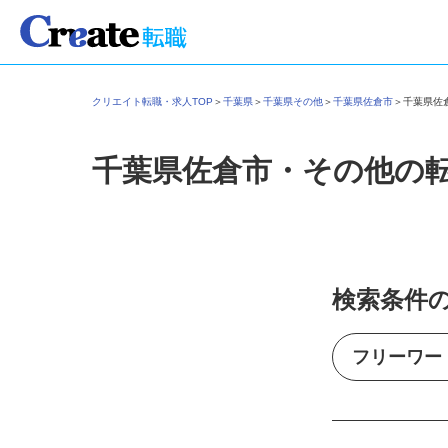
クリエイト転職・求人TOP
＞
千葉県
＞
千葉県その他
＞
千葉県佐倉市
＞
千葉県
千葉県佐倉市・その他の
検索条件