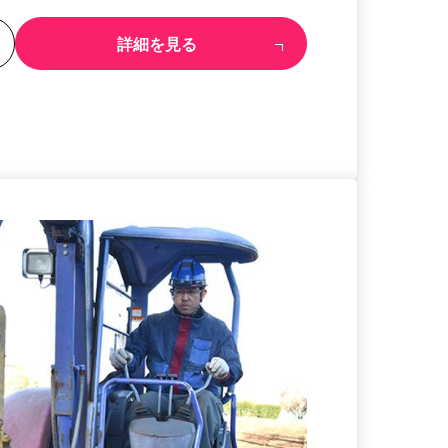
る
詳細を見る