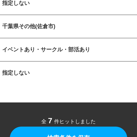
指定しない
千葉県その他(佐倉市)
イベントあり・サークル・部活あり
指定しない
7
全
件ヒットしました