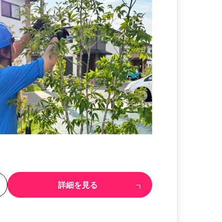
る
詳細を見る