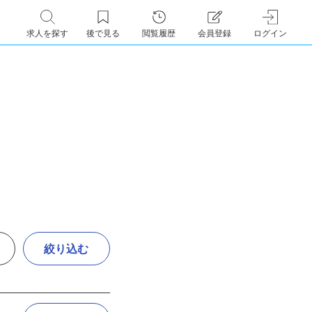
求人を探す
後で見る
閲覧履歴
会員登録
ログイン
絞り込む