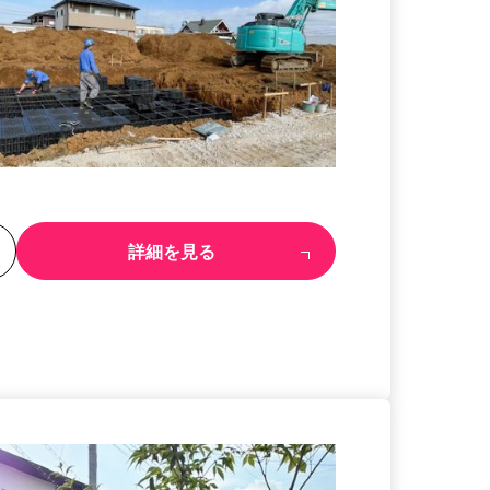
る
詳細を見る