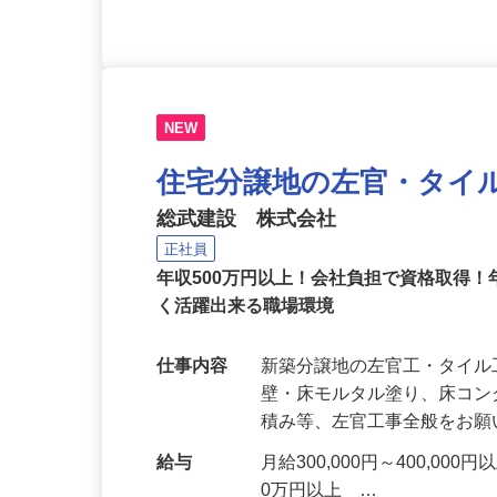
NEW
住宅分譲地の左官・タイ
総武建設 株式会社
正社員
年収500万円以上！会社負担で資格取得！
く活躍出来る職場環境
仕事内容
新築分譲地の左官工・タイル
壁・床モルタル塗り、床コ
積み等、左官工事全般をお