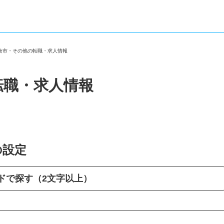
佐倉市・その他の転職・求人情報
転職・求人情報
の設定