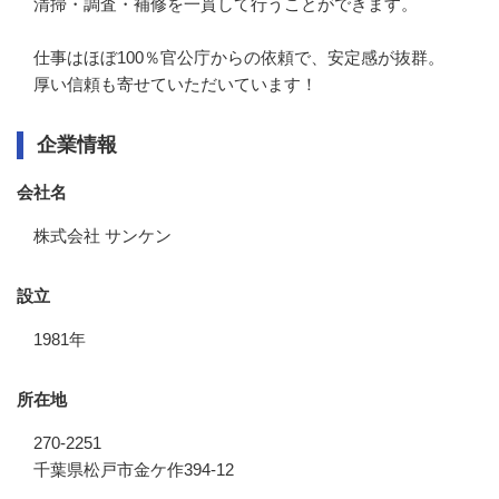
清掃・調査・補修を一貫して行うことができます。

仕事はほぼ100％官公庁からの依頼で、安定感が抜群。

厚い信頼も寄せていただいています！
企業情報
会社名
株式会社 サンケン
設立
1981年
所在地
270-2251
千葉県松戸市金ケ作394-12