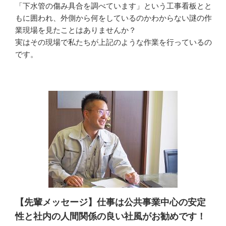
「下水管の傷み具合を調べています」という工事看板とと
もに囲われ、外側から何をしているのかわからない謎の作
業現場を見たことはありませんか？

実はその現場で私たちが上記のような作業を行っているの
です。
【先輩メッセージ】仕事は公共事業中心の安定
性と社内の人間関係の良い社風がお勧めです！