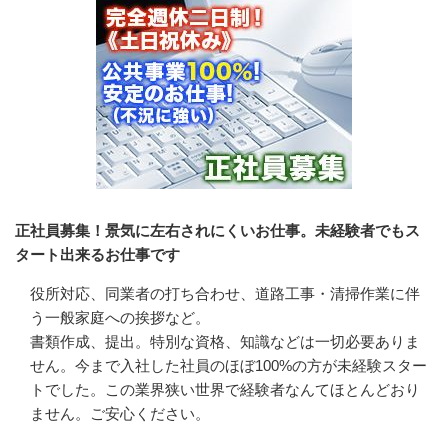
正社員募集！景気に左右されにくいお仕事。未経験者でもス
タート出来るお仕事です
役所対応、同業者の打ち合わせ、道路工事・清掃作業に伴
う一般家庭への挨拶など。

書類作成、提出。特別な資格、知識などは一切必要ありま
せん。今まで入社した社員のほぼ100%の方が未経験スター
トでした。この業界狭い世界で経験者なんてほとんどおり
ません。ご安心ください。
