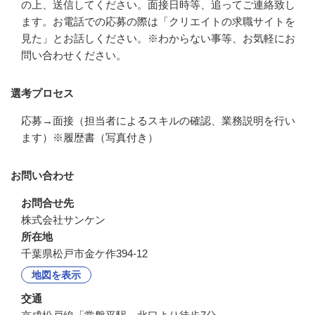
の上、送信してください。面接日時等、追ってご連絡致し
ます。お電話での応募の際は「クリエイトの求職サイトを
見た」とお話しください。※わからない事等、お気軽にお
問い合わせください。
選考プロセス
応募→面接（担当者によるスキルの確認、業務説明を行い
ます）※履歴書（写真付き）
お問い合わせ
お問合せ先
株式会社サンケン
所在地
千葉県松戸市金ケ作394-12
地図を表示
交通