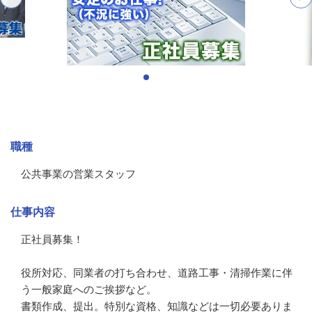
募集情報
職種
公共事業の営業スタッフ
仕事内容
正社員募集！

役所対応、同業者の打ち合わせ、道路工事・清掃作業に伴
う一般家庭へのご挨拶など。

書類作成、提出。特別な資格、知識などは一切必要ありま