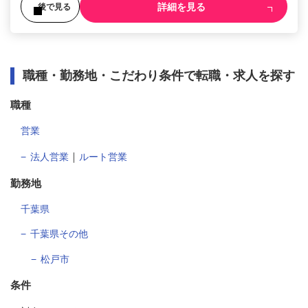
詳細を見る
後で見る
職種・勤務地・こだわり条件で転職・求人を探す
職種
営業
｜
法人営業
ルート営業
勤務地
千葉県
千葉県その他
松戸市
条件