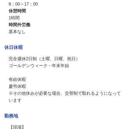
8：00～17：00
休憩時間
1時間
時間外労働
基本なし
休日休暇
完全週休2日制（土曜、日曜、祝日）

ゴールデンウィーク・年末年始

有給休暇

慶弔休暇

※その他休みが必要な場合、交替制で取れるようになって
います
勤務地
【現場】
