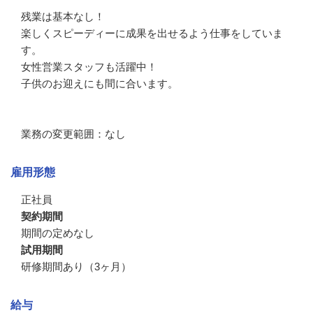
残業は基本なし！

楽しくスピーディーに成果を出せるよう仕事をしていま
す。

女性営業スタッフも活躍中！

子供のお迎えにも間に合います。

業務の変更範囲：なし
雇用形態
正社員
契約期間
期間の定めなし
試用期間
研修期間あり（3ヶ月）
給与