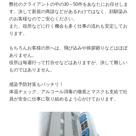
弊社のクライアントの中の30～50件をあなたにお任せしま
す。決して新規の商談などがあるわけではなく、顔馴染み
のお客様なのでご安心ください。

また、役所などに行く機会も多く仕事の流れも安定してお
ります。

もちろんお客様の所へは、飛び込みや挨拶廻りなどはほぼ
ありません。

役所は毎週行って打合せなどはありますが、決して難しい
ものではありません。

感染予防対策もバッチリ！

体温チェック、アルコール消毒の徹底とマスクも支給で社
員が安全に仕事に取り組めるよう心がけております。