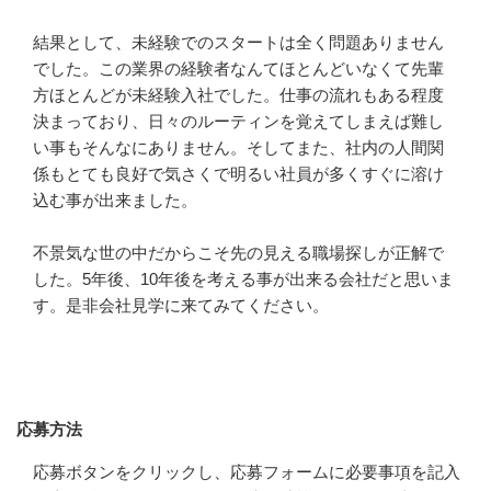
結果として、未経験でのスタートは全く問題ありません
でした。この業界の経験者なんてほとんどいなくて先輩
方ほとんどが未経験入社でした。仕事の流れもある程度
決まっており、日々のルーティンを覚えてしまえば難し
い事もそんなにありません。そしてまた、社内の人間関
係もとても良好で気さくで明るい社員が多くすぐに溶け
込む事が出来ました。

不景気な世の中だからこそ先の見える職場探しが正解で
した。5年後、10年後を考える事が出来る会社だと思いま
す。是非会社見学に来てみてください。
応募方法
応募方法
応募ボタンをクリックし、応募フォームに必要事項を記入