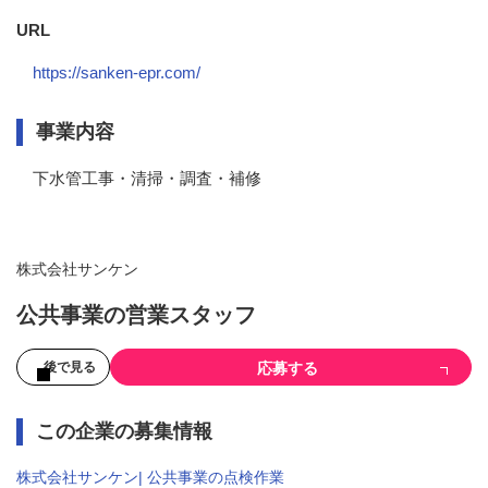
URL
https://sanken-epr.com/
事業内容
下水管工事・清掃・調査・補修
株式会社サンケン
公共事業の営業スタッフ
応募する
後で見る
この企業の募集情報
株式会社サンケン| 公共事業の点検作業