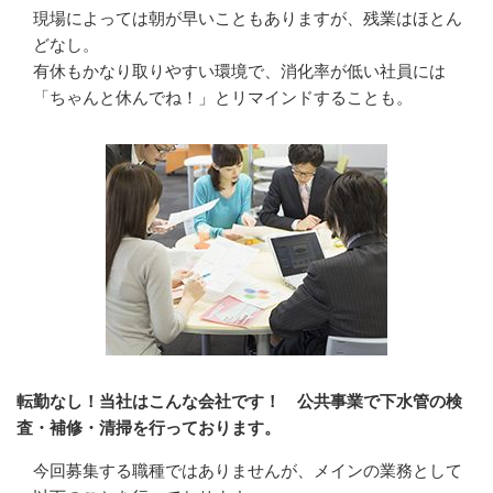
現場によっては朝が早いこともありますが、残業はほとん
どなし。

有休もかなり取りやすい環境で、消化率が低い社員には
「ちゃんと休んでね！」とリマインドすることも。
転勤なし！当社はこんな会社です！ 公共事業で下水管の検
査・補修・清掃を行っております。
今回募集する職種ではありませんが、メインの業務として