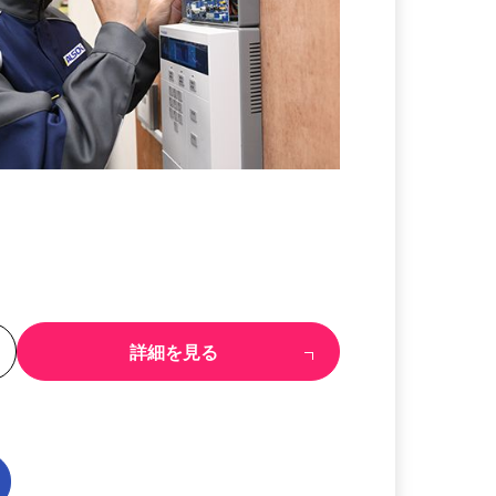
る
詳細を見る