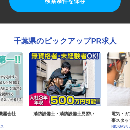
検索条件を保存
千葉県のピックアップPR求人
工機器会社
消防設備士・消防設備士見習い
電気・
事スタ