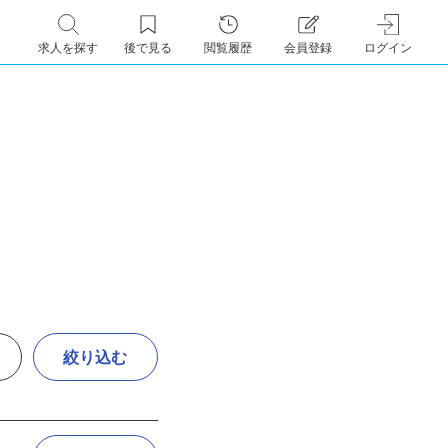
求人を探す
後で見る
閲覧履歴
会員登録
ログイン
絞り込む