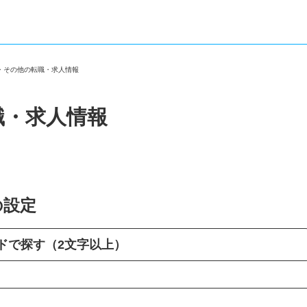
市・その他の転職・求人情報
職・求人情報
の設定