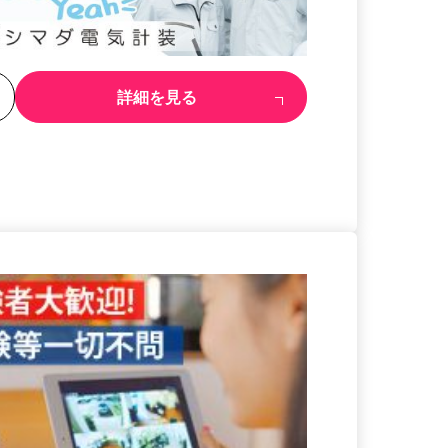
る
詳細を見る