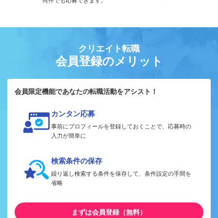
何件でも応募できます。
クリエイト転職
会員登録のメリット
会員限定機能であなたの転職活動をアシスト！
カンタン応募
事前にプロフィールを登録しておくことで、応募時の
入力が簡単に
検索条件の保存
繰り返し検索する条件を保存して、条件設定の手間を
省略
まずは会員登録（無料）