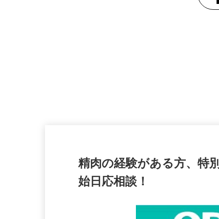
精肉の経験がある方、特
始日応相談！