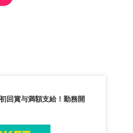
に初回賞与満額支給！勤務開