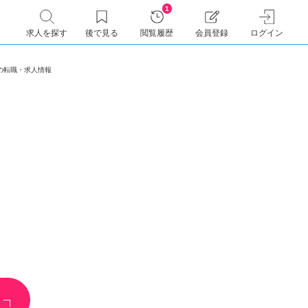
1
求人を探す
後で見る
閲覧履歴
会員登録
ログイン
35)の転職・求人情報