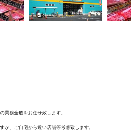
の業務全般をお任せ致します。
