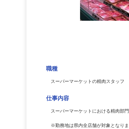
募集情報
職種
スーパーマーケットの精肉スタッフ
仕事内容
スーパーマーケットにおける精肉部門