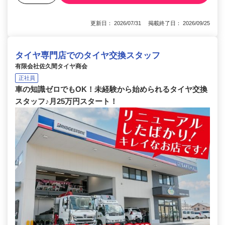
更新日： 2026/07/31 掲載終了日： 2026/09/25
タイヤ専門店でのタイヤ交換スタッフ
有限会社佐久間タイヤ商会
正社員
車の知識ゼロでもOK！未経験から始められるタイヤ交換
スタッフ♪月25万円スタート！