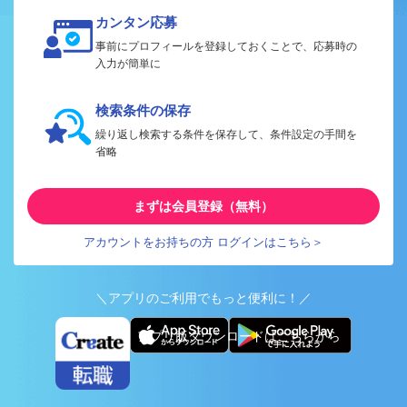
カンタン応募
事前にプロフィールを登録しておくことで、応募時の
入力が簡単に
検索条件の保存
繰り返し検索する条件を保存して、条件設定の手間を
省略
まずは会員登録（無料）
アカウントをお持ちの方 ログインはこちら＞
＼アプリのご利用でもっと便利に！／
アプリ版ダウンロードはこちらから