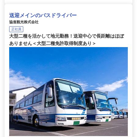
送迎メインのバスドライバー
協進観光株式会社
正社員
大型二種を活かして地元勤務！送迎中心で長距離はほぼ
ありません＜大型二種免許取得制度あり＞