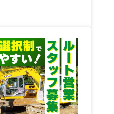
る
詳細を見る