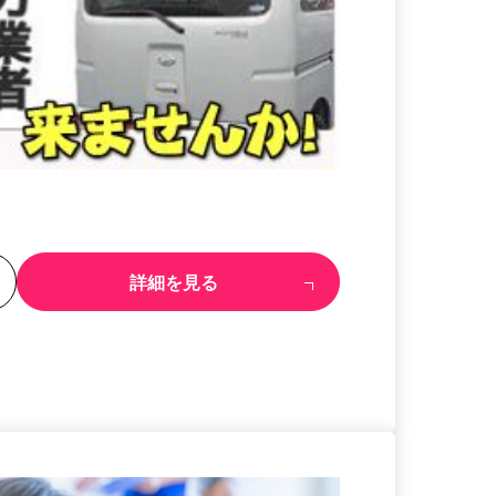
る
詳細を見る