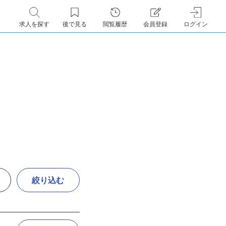
求人を探す
後で見る
閲覧履歴
会員登録
ログイン
絞り込む