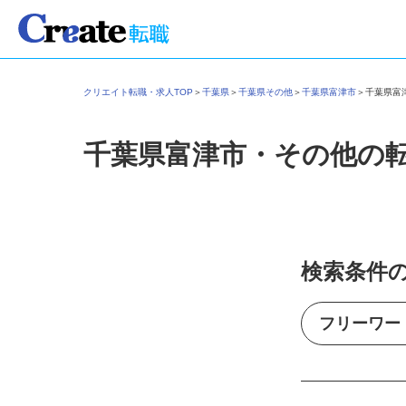
クリエイト転職・求人TOP
＞
千葉県
＞
千葉県その他
＞
千葉県富津市
＞
千葉県
千葉県富津市・その他の
検索条件