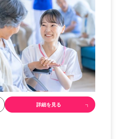
る
詳細を見る