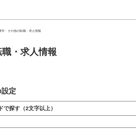
富津市・その他の転職・求人情報
転職・求人情報
の設定