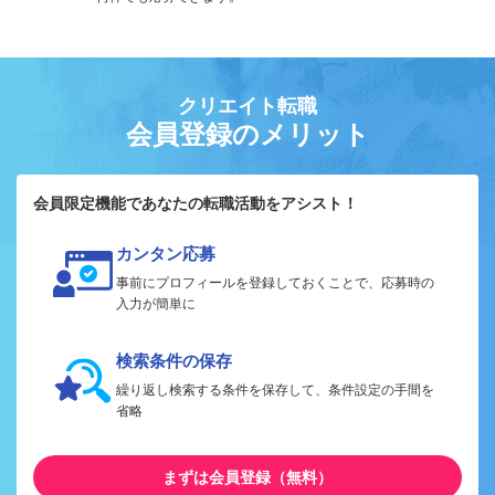
クリエイト転職
会員登録のメリット
会員限定機能であなたの転職活動をアシスト！
カンタン応募
事前にプロフィールを登録しておくことで、応募時の
入力が簡単に
検索条件の保存
繰り返し検索する条件を保存して、条件設定の手間を
省略
まずは会員登録（無料）