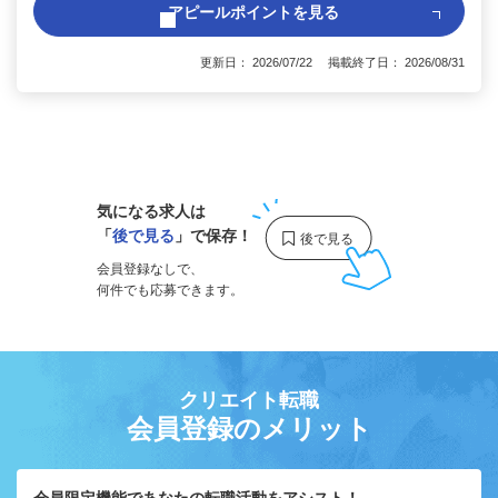
アピールポイントを見る
更新日： 2026/07/22 掲載終了日： 2026/08/31
1
気になる求人は
「
後で見る
」で保存！
会員登録なしで、
何件でも応募できます。
クリエイト転職
会員登録のメリット