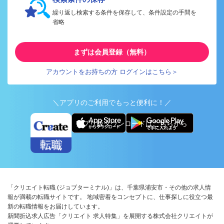
繰り返し検索する条件を保存して、条件設定の手間を
省略
まずは会員登録（無料）
アカウントをお持ちの方 ログインはこちら＞
＼アプリのご利用でもっと便利に！／
アプリ版ダウンロードはこちらから
「クリエイト転職 (ジョブターミナル)」は、千葉県浦安市・その他の求人情
報が満載の転職サイトです。 地域密着をコンセプトに、仕事探しに役立つ最
新の転職情報をお届けしています。
新聞折込求人広告「クリエイト 求人特集」を展開する株式会社クリエイトが