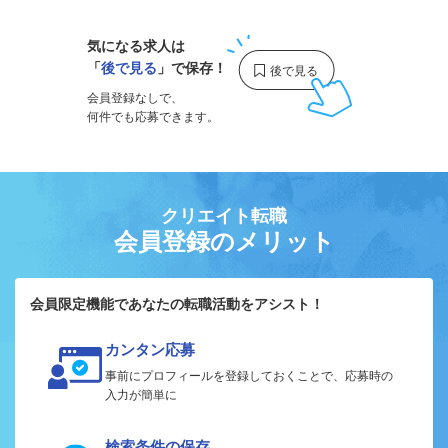
気になる求人は
「
後で見る
」で保存！
会員登録なしで、
何件でも応募できます。
クリエイト転職
会員登録のメリット
会員限定機能であなたの転職活動をアシスト！
カンタン応募
事前にプロフィールを登録しておくことで、応募時の
入力が簡単に
検索条件の保存