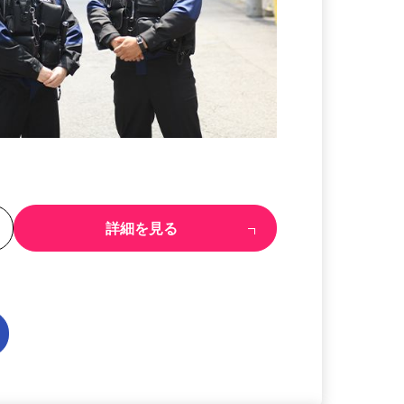
る
詳細を見る