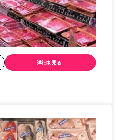
る
詳細を見る