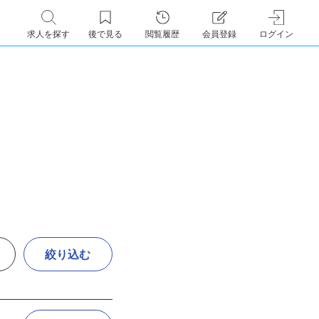
求人を探す
後で見る
閲覧履歴
会員登録
ログイン
絞り込む