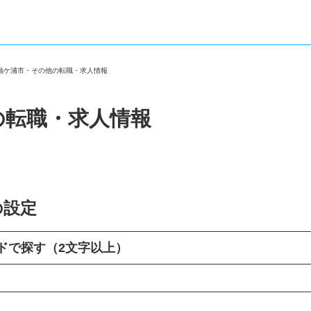
県袖ケ浦市・その他の転職・求人情報
の転職・求人情報
の設定