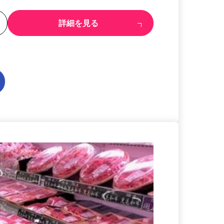
る
詳細を見る