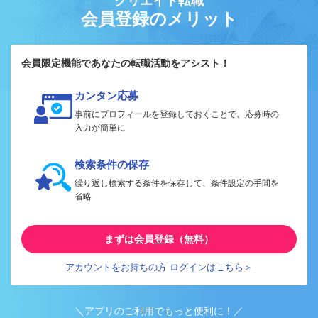
クリエイト転職
会員登録のメリット
会員限定機能であなたの転職活動をアシスト！
カンタン応募
事前にプロフィールを登録しておくことで、応募時の
入力が簡単に
検索条件の保存
繰り返し検索する条件を保存して、条件設定の手間を
省略
まずは会員登録（無料）
アカウントをお持ちの方 ログインはこちら＞
＼アプリのご利用でもっと便利に！／