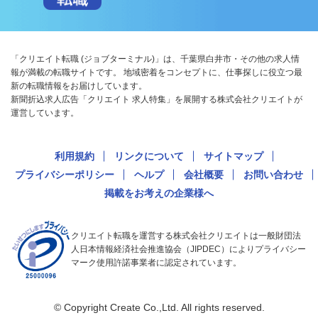
「クリエイト転職 (ジョブターミナル)」は、千葉県白井市・その他の求人情
報が満載の転職サイトです。 地域密着をコンセプトに、仕事探しに役立つ最
新の転職情報をお届けしています。
新聞折込求人広告「クリエイト 求人特集」を展開する株式会社クリエイトが
運営しています。
利用規約
リンクについて
サイトマップ
プライバシーポリシー
ヘルプ
会社概要
お問い合わせ
掲載をお考えの企業様へ
クリエイト転職を運営する株式会社クリエイトは一般財団法
人日本情報経済社会推進協会（JIPDEC）によりプライバシー
マーク使用許諾事業者に認定されています。
© Copyright Create Co.,Ltd. All rights reserved.