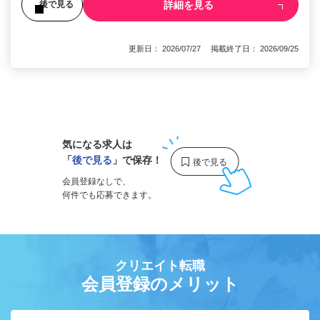
詳細を見る
後で見る
更新日： 2026/07/27 掲載終了日： 2026/09/25
1
気になる求人は
「
後で見る
」で保存！
会員登録なしで、
何件でも応募できます。
クリエイト転職
会員登録のメリット