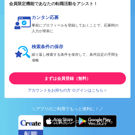
会員限定機能であなたの転職活動をアシスト！
カンタン応募
事前にプロフィールを登録しておくことで、応募時の
入力が簡単に
検索条件の保存
繰り返し検索する条件を保存して、条件設定の手間を
省略
まずは会員登録（無料）
アカウントをお持ちの方 ログインはこちら＞
＼アプリのご利用でもっと便利に！／
アプリ版ダウンロードはこちらから