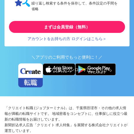
繰り返し検索する条件を保存して、条件設定の手間を
省略
まずは会員登録（無料）
アカウントをお持ちの方 ログインはこちら＞
＼アプリのご利用でもっと便利に！／
アプリ版ダウンロードはこちらから
「クリエイト転職 (ジョブターミナル)」は、千葉県匝瑳市・その他の求人情
報が満載の転職サイトです。 地域密着をコンセプトに、仕事探しに役立つ最
新の転職情報をお届けしています。
新聞折込求人広告「クリエイト 求人特集」を展開する株式会社クリエイトが
運営しています。