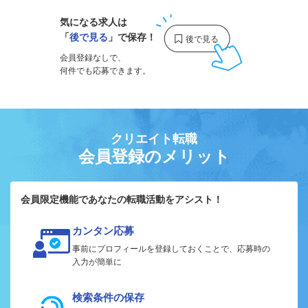
気になる求人は
「
後で見る
」で保存！
会員登録なしで、
何件でも応募できます。
クリエイト転職
会員登録のメリット
会員限定機能であなたの転職活動をアシスト！
カンタン応募
事前にプロフィールを登録しておくことで、応募時の
入力が簡単に
検索条件の保存