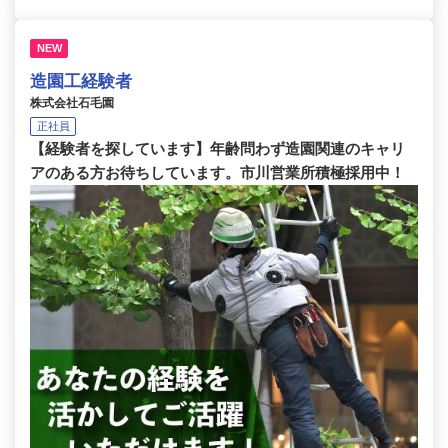
NEW
造園工経験者
株式会社石毛園
正社員
【経験者を探しています】年齢問わず造園関連のキャリ
アのある方お待ちしています。市川営業所積極採用中！