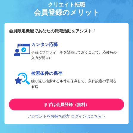
クリエイト転職
会員登録のメリット
会員限定機能であなたの転職活動をアシスト！
カンタン応募
事前にプロフィールを登録しておくことで、応募時の
入力が簡単に
検索条件の保存
繰り返し検索する条件を保存して、条件設定の手間を
省略
まずは会員登録（無料）
アカウントをお持ちの方 ログインはこちら＞