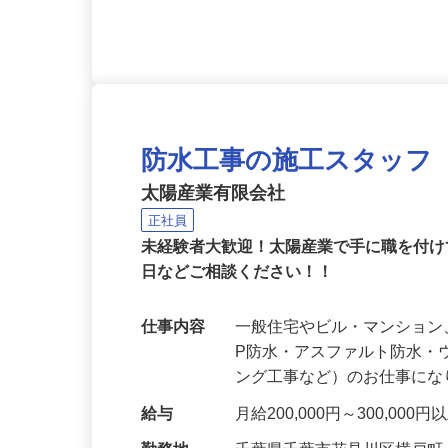
防水工事の施工スタッフ
太陽産業有限会社
正社員
未経験者大歓迎！太陽産業で手に職を付け
日などご相談ください！！
仕事内容
一般住宅やビル・マンション
P防水・アスファルト防水
ング工事など）のお仕事に