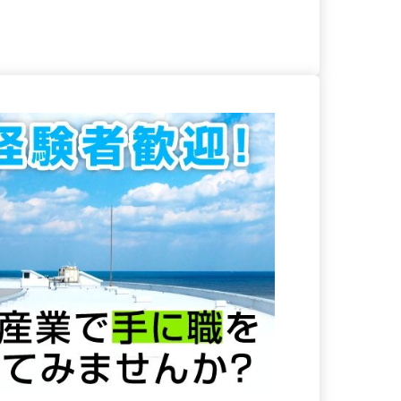
る
詳細を見る