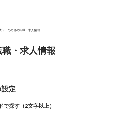
山武市・その他の転職・求人情報
転職・求人情報
の設定