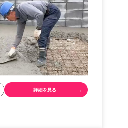
る
詳細を見る