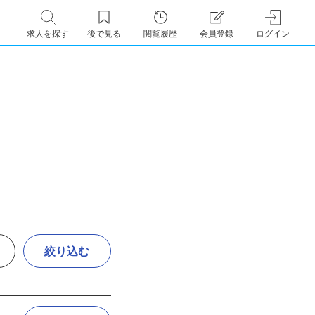
求人を探す
後で見る
閲覧履歴
会員登録
ログイン
絞り込む