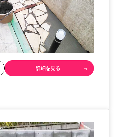
る
詳細を見る