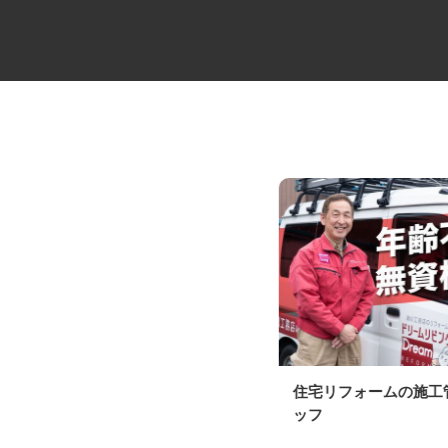
防水加工工事の作業スタッフ
住宅リフォームの施
ッフ