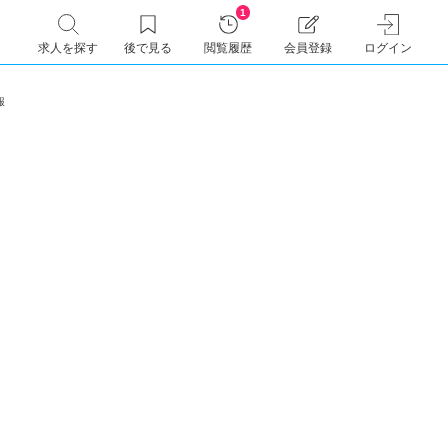
1
求人を探す
後で見る
閲覧履歴
会員登録
ログイン
人情報