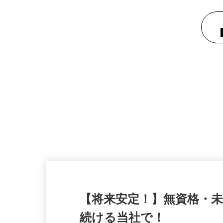
【将来安定！】無資格・