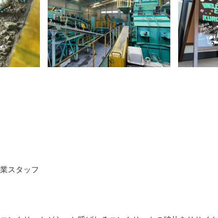
作業スタッフ