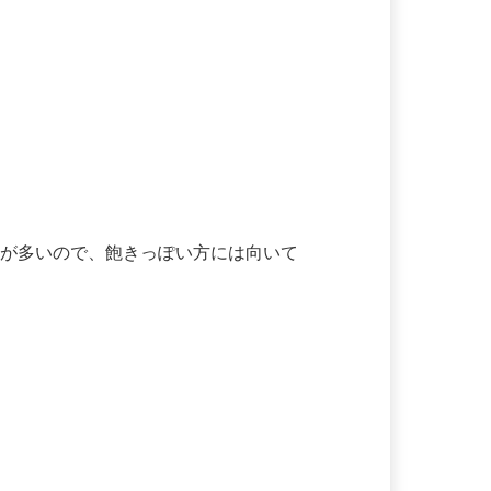
業が多いので、飽きっぽい方には向いて