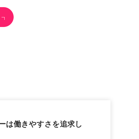
ューは働きやすさを追求し