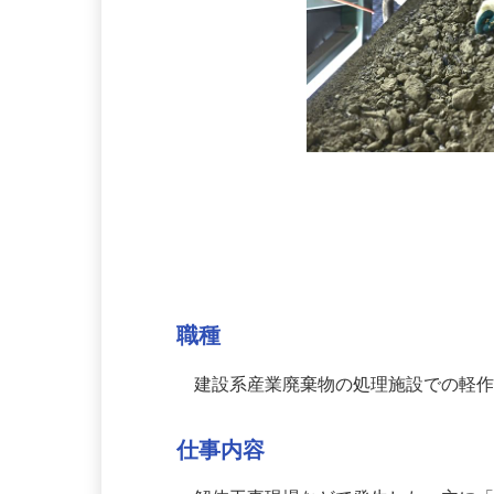
募集情報
職種
建設系産業廃棄物の処理施設での軽
仕事内容