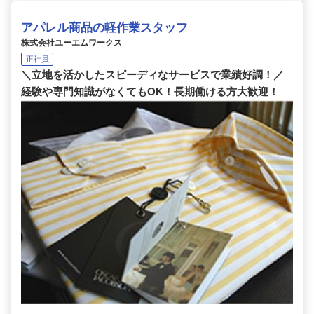
アパレル商品の軽作業スタッフ
株式会社ユーエムワークス
正社員
＼立地を活かしたスピーディなサービスで業績好調！／
経験や専門知識がなくてもOK！長期働ける方大歓迎！