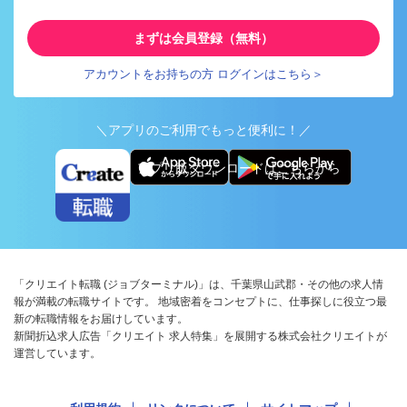
まずは会員登録（無料）
アカウントをお持ちの方 ログインはこちら＞
＼アプリのご利用でもっと便利に！／
アプリ版ダウンロードはこちらから
「クリエイト転職 (ジョブターミナル)」は、千葉県山武郡・その他の求人情
報が満載の転職サイトです。 地域密着をコンセプトに、仕事探しに役立つ最
新の転職情報をお届けしています。
新聞折込求人広告「クリエイト 求人特集」を展開する株式会社クリエイトが
運営しています。