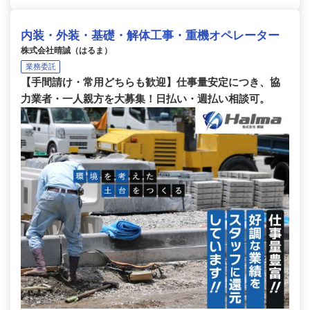
内装・外装・基礎・解体工事・重機オペレーター
株式会社晴誠（はるま）
業務委託
【手間請け・常用どちらも歓迎】仕事量安定につき、協
力業者・一人親方を大募集！日払い・週払い相談可。