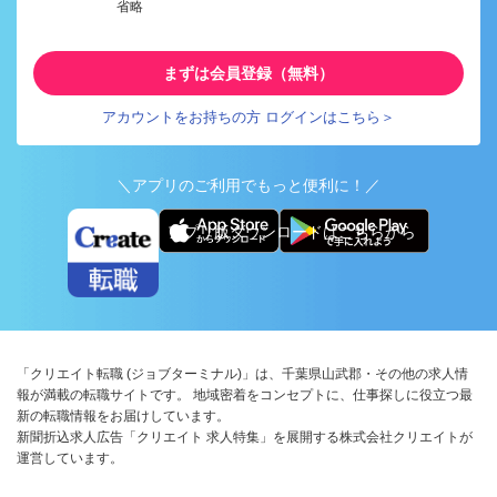
省略
まずは会員登録（無料）
アカウントをお持ちの方 ログインはこちら＞
＼アプリのご利用でもっと便利に！／
アプリ版ダウンロードはこちらから
「クリエイト転職 (ジョブターミナル)」は、千葉県山武郡・その他の求人情
報が満載の転職サイトです。 地域密着をコンセプトに、仕事探しに役立つ最
新の転職情報をお届けしています。
新聞折込求人広告「クリエイト 求人特集」を展開する株式会社クリエイトが
運営しています。