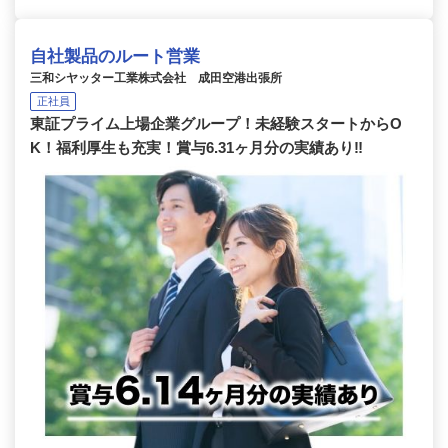
自社製品のルート営業
三和シヤッター工業株式会社 成田空港出張所
正社員
東証プライム上場企業グループ！未経験スタートからO
K！福利厚生も充実！賞与6.31ヶ月分の実績あり‼