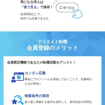
気になる求人は
「
後で見る
」で保存！
会員登録なしで、
何件でも応募できます。
クリエイト転職
会員登録のメリット
会員限定機能であなたの転職活動をアシスト！
カンタン応募
事前にプロフィールを登録しておくことで、応募時の
入力が簡単に
検索条件の保存
繰り返し検索する条件を保存して、条件設定の手間を