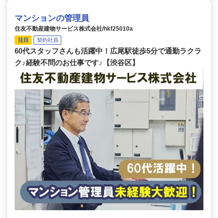
マンションの管理員
住友不動産建物サービス株式会社/hkf25010a
注目
契約社員
60代スタッフさんも活躍中！広尾駅徒歩5分で通勤ラクラ
ク♪経験不問のお仕事です♪【渋谷区】