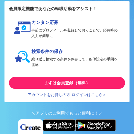
会員限定機能であなたの転職活動をアシスト！
カンタン応募
事前にプロフィールを登録しておくことで、応募時の
入力が簡単に
検索条件の保存
繰り返し検索する条件を保存して、条件設定の手間を
省略
まずは会員登録（無料）
アカウントをお持ちの方 ログインはこちら＞
＼アプリのご利用でもっと便利に！／
アプリ版ダウンロードはこちらから