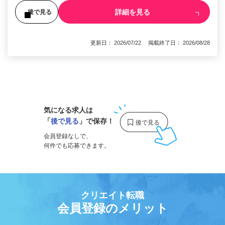
詳細を見る
後で見る
更新日： 2026/07/22 掲載終了日： 2026/08/28
1
気になる求人は
「
後で見る
」で保存！
会員登録なしで、
何件でも応募できます。
クリエイト転職
会員登録のメリット