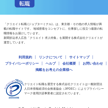
「クリエイト転職 (ジョブターミナル)」は、東京都・その他の求人情報が満
載の転職サイトです。 地域密着をコンセプトに、仕事探しに役立つ最新の転
職情報をお届けしています。
新聞折込求人広告「クリエイト 求人特集」を展開する株式会社クリエイトが
運営しています。
利用規約
リンクについて
サイトマップ
プライバシーポリシー
ヘルプ
会社概要
お問い合わせ
掲載をお考えの企業様へ
クリエイト転職を運営する株式会社クリエイトは一般財団法
人日本情報経済社会推進協会（JIPDEC）によりプライバシー
マーク使用許諾事業者に認定されています。