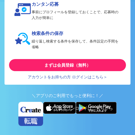
カンタン応募
事前にプロフィールを登録しておくことで、応募時の
入力が簡単に
検索条件の保存
繰り返し検索する条件を保存して、条件設定の手間を
省略
まずは会員登録（無料）
アカウントをお持ちの方 ログインはこちら＞
＼アプリのご利用でもっと便利に！／
アプリ版ダウンロードはこちらから