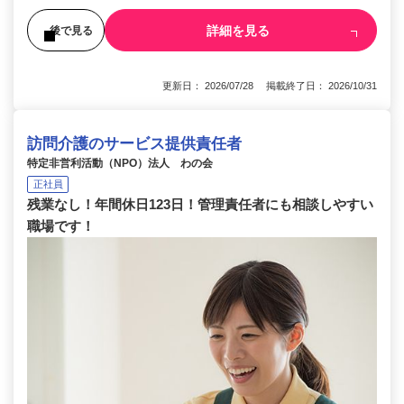
詳細を見る
後で見る
更新日： 2026/07/28 掲載終了日： 2026/10/31
訪問介護のサービス提供責任者
特定非営利活動（NPO）法人 わの会
正社員
残業なし！年間休日123日！管理責任者にも相談しやすい
職場です！