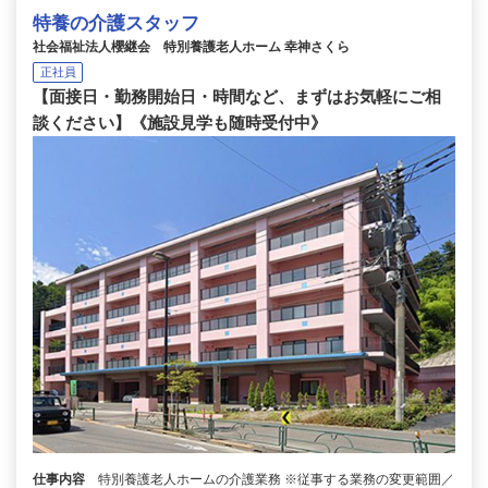
特養の介護スタッフ
社会福祉法人櫻継会 特別養護老人ホーム 幸神さくら
正社員
【面接日・勤務開始日・時間など、まずはお気軽にご相
談ください】《施設見学も随時受付中》
仕事内容
特別養護老人ホームの介護業務 ※従事する業務の変更範囲／