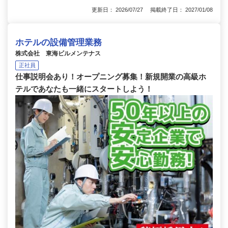
更新日： 2026/07/27 掲載終了日： 2027/01/08
ホテルの設備管理業務
株式会社 東海ビルメンテナス
正社員
仕事説明会あり！オープニング募集！新規開業の高級ホ
テルであなたも一緒にスタートしよう！