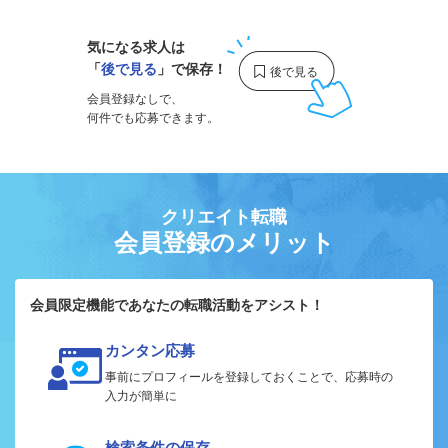
気になる求人は
「
後で見る
」で保存！
会員登録なしで、
何件でも応募できます。
クリエイト転職
会員登録のメリット
会員限定機能であなたの転職活動をアシスト！
カンタン応募
事前にプロフィールを登録しておくことで、応募時の
入力が簡単に
検索条件の保存