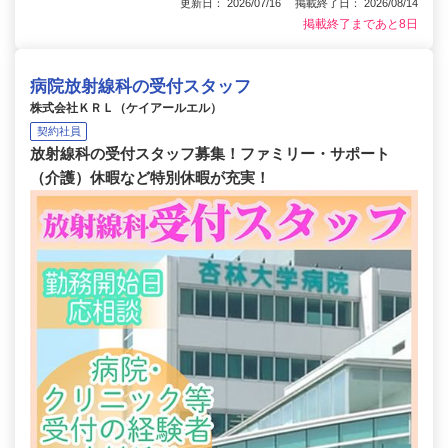
更新日： 2026/07/16 掲載終了日： 2026/08/14
掲載終了まであと8日
病院放射線科の受付スタッフ
株式会社ＫＲＬ（ケイアールエル）
契約社員
放射線科の受付スタッフ募集！ファミリー・サポート
（介護）休暇など特別休暇が充実！