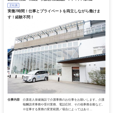
正社員
実働7時間！仕事とプライベートを両立しながら働けま
す！経験不問！
仕事内容
介護老人保健施設で介護事務のお仕事をお願いします。介護
報酬請求事務や受付業務、電話応対、その他事務全般など。
※従事する業務の変更範囲／場合によってはあり…