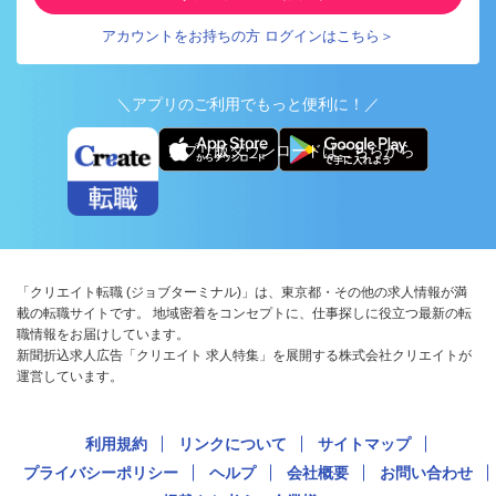
アカウントをお持ちの方 ログインはこちら＞
＼アプリのご利用でもっと便利に！／
アプリ版ダウンロードはこちらから
「クリエイト転職 (ジョブターミナル)」は、東京都・その他の求人情報が満
載の転職サイトです。 地域密着をコンセプトに、仕事探しに役立つ最新の転
職情報をお届けしています。
新聞折込求人広告「クリエイト 求人特集」を展開する株式会社クリエイトが
運営しています。
利用規約
リンクについて
サイトマップ
プライバシーポリシー
ヘルプ
会社概要
お問い合わせ