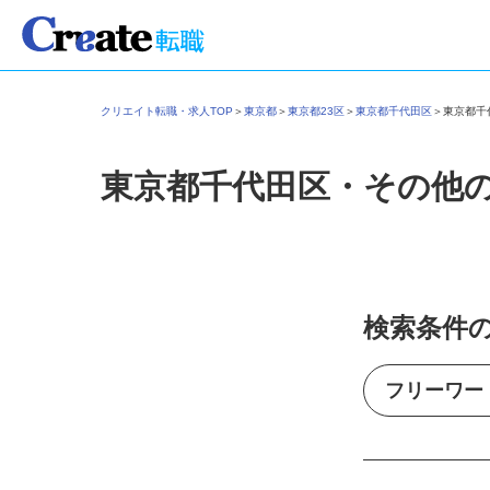
クリエイト転職・求人TOP
＞
東京都
＞
東京都23区
＞
東京都千代田区
＞
東京都
東京都千代田区・その他
検索条件