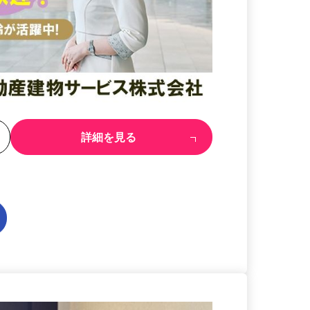
る
詳細を見る