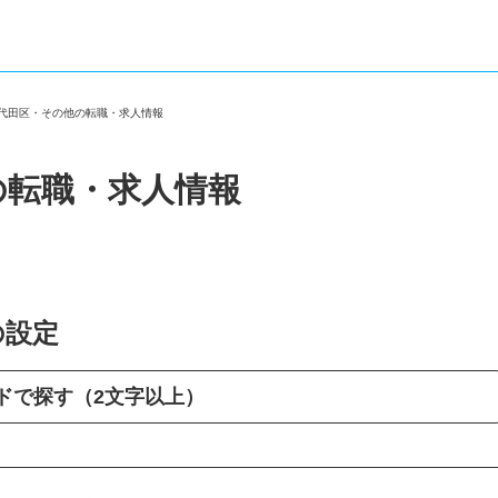
千代田区・その他の転職・求人情報
の転職・求人情報
の設定