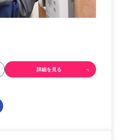
る
詳細を見る