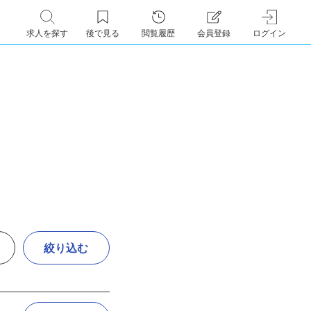
求人を探す
後で見る
閲覧履歴
会員登録
ログイン
絞り込む