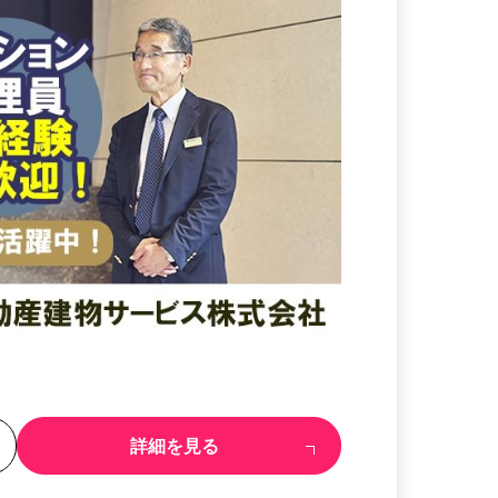
る
詳細を見る