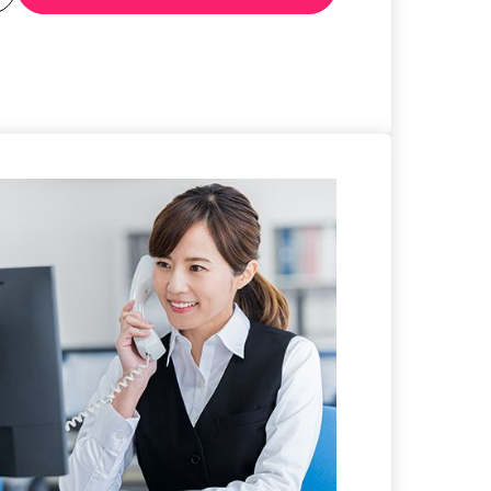
る
詳細を見る