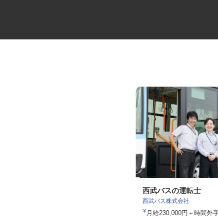
10tトラックの大型ドライバー
西武バスの運転士
西武バス株式会社