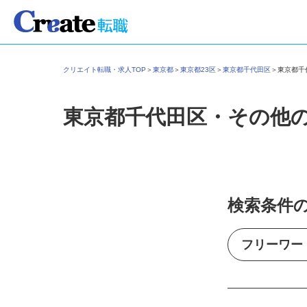
クリエイト転職・求人TOP
＞
東京都
＞
東京都23区
＞
東京都千代田区
＞
東京都
東京都千代田区・その他
検索条件