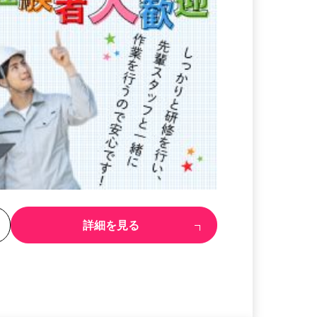
る
詳細を見る