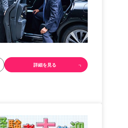
る
詳細を見る