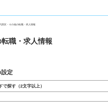
千代田区・その他の転職・求人情報
の転職・求人情報
の設定