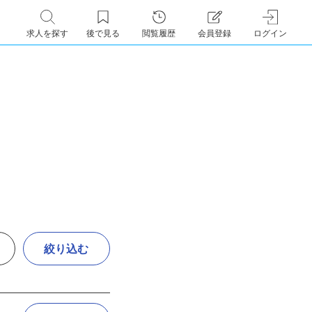
求人を探す
後で見る
閲覧履歴
会員登録
ログイン
絞り込む