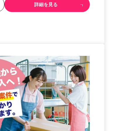
る
詳細を見る