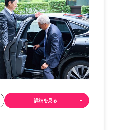
る
詳細を見る