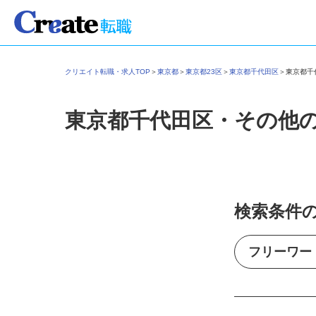
クリエイト転職・求人TOP
＞
東京都
＞
東京都23区
＞
東京都千代田区
＞
東京都
東京都千代田区・その他
検索条件