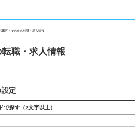
千代田区・その他の転職・求人情報
の転職・求人情報
の設定