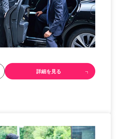
る
詳細を見る