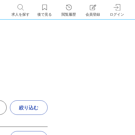
求人を探す
後で見る
閲覧履歴
会員登録
ログイン
絞り込む