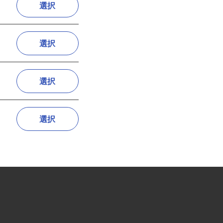
)
選択
選択
選択
選択