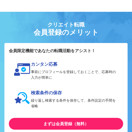
クリエイト転職
会員登録のメリット
会員限定機能であなたの転職活動をアシスト！
カンタン応募
事前にプロフィールを登録しておくことで、応募時の
入力が簡単に
検索条件の保存
繰り返し検索する条件を保存して、条件設定の手間を
省略
まずは会員登録（無料）