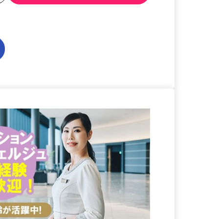
る
詳細を見る