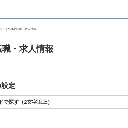
央区・その他の転職・求人情報
転職・求人情報
の設定