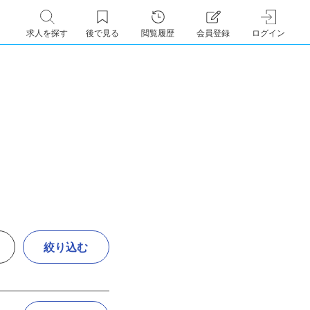
求人を探す
後で見る
閲覧履歴
会員登録
ログイン
絞り込む