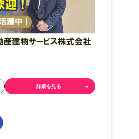
る
詳細を見る