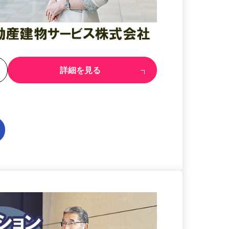
る
詳細を見る