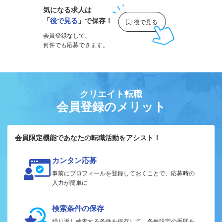
気になる求人は
「
後で見る
」で保存！
会員登録なしで、
何件でも応募できます。
クリエイト転職
会員登録のメリット
会員限定機能であなたの転職活動をアシスト！
カンタン応募
事前にプロフィールを登録しておくことで、応募時の
入力が簡単に
検索条件の保存
繰り返し検索する条件を保存して、条件設定の手間を