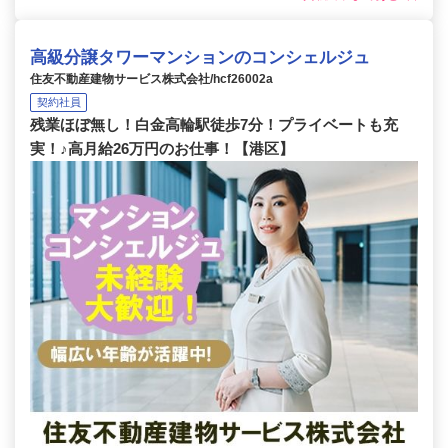
高級分譲タワーマンションのコンシェルジュ
住友不動産建物サービス株式会社/hcf26002a
契約社員
残業ほぼ無し！白金高輪駅徒歩7分！プライベートも充
実！♪高月給26万円のお仕事！【港区】