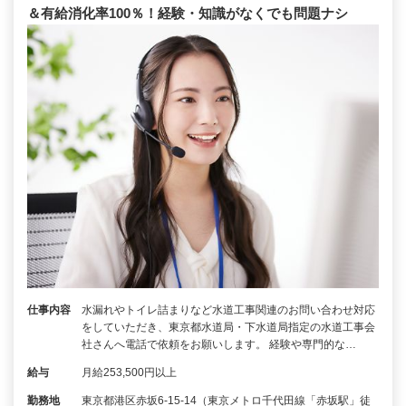
＆有給消化率100％！経験・知識がなくでも問題ナシ
仕事内容
水漏れやトイレ詰まりなど水道工事関連のお問い合わせ対応
をしていただき、東京都水道局・下水道局指定の水道工事会
社さんへ電話で依頼をお願いします。 経験や専門的な…
給与
月給253,500円以上
勤務地
東京都港区赤坂6‐15‐14（東京メトロ千代田線「赤坂駅」徒