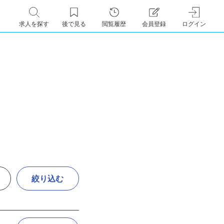
求人を探す
後で見る
閲覧履歴
会員登録
ログイン
絞り込む