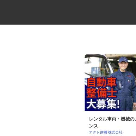
コミュニティバスの運転士
レンタル車両・機械
ンス
日立自動車交通株式会社