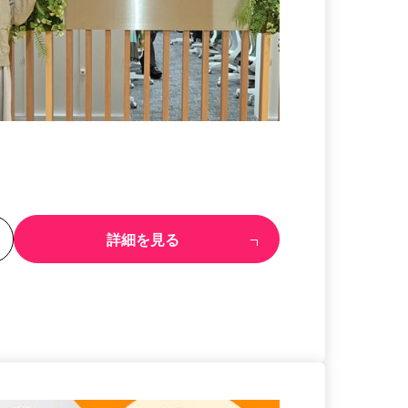
る
詳細を見る