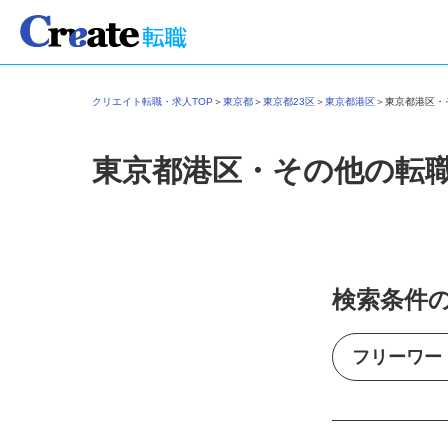
クリエイト転職・求人TOP
＞
東京都
＞
東京都23区
＞
東京都港区
＞
東京都港区
東京都港区・その他の転
検索条件