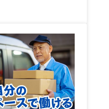
る
詳細を見る