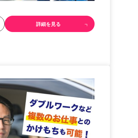
る
詳細を見る