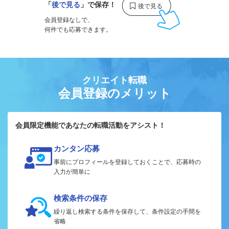
「
後で見る
」で保存！
会員登録なしで、
何件でも応募できます。
クリエイト転職
会員登録のメリット
会員限定機能であなたの転職活動をアシスト！
カンタン応募
事前にプロフィールを登録しておくことで、応募時の
入力が簡単に
検索条件の保存
繰り返し検索する条件を保存して、条件設定の手間を
省略