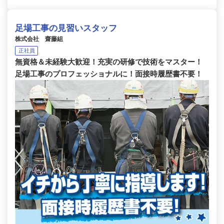
足場工事の見習いスタッフ
株式会社 齋藤組
正社員
無資格＆未経験大歓迎！充実の研修で技術をマスター！
足場工事のプロフェッショナルに！面接時履歴書不要！