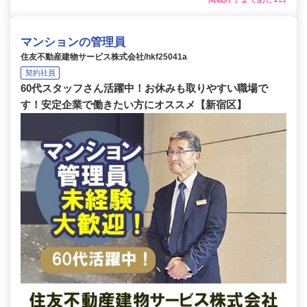
マンションの管理員
住友不動産建物サービス株式会社/hkf25041a
契約社員
60代スタッフさん活躍中！お休みも取りやすい職場で
す！安定企業で働きたい方にオススメ【新宿区】