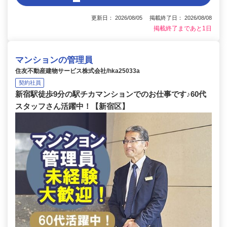
更新日： 2026/08/05 掲載終了日： 2026/08/08
掲載終了まであと1日
マンションの管理員
住友不動産建物サービス株式会社/hka25033a
契約社員
新宿駅徒歩9分の駅チカマンションでのお仕事です♪60代
スタッフさん活躍中！【新宿区】