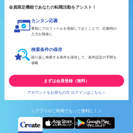
会員限定機能であなたの転職活動をアシスト！
カンタン応募
事前にプロフィールを登録しておくことで、応募時の
入力が簡単に
検索条件の保存
繰り返し検索する条件を保存して、条件設定の手間を
省略
まずは会員登録（無料）
アカウントをお持ちの方 ログインはこちら＞
＼アプリのご利用でもっと便利に！／
アプリ版ダウンロードはこちらから