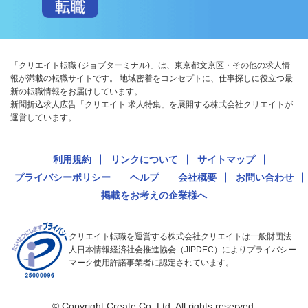
「クリエイト転職 (ジョブターミナル)」は、東京都文京区・その他の求人情
報が満載の転職サイトです。 地域密着をコンセプトに、仕事探しに役立つ最
新の転職情報をお届けしています。
新聞折込求人広告「クリエイト 求人特集」を展開する株式会社クリエイトが
運営しています。
利用規約
リンクについて
サイトマップ
プライバシーポリシー
ヘルプ
会社概要
お問い合わせ
掲載をお考えの企業様へ
クリエイト転職を運営する株式会社クリエイトは一般財団法
人日本情報経済社会推進協会（JIPDEC）によりプライバシー
マーク使用許諾事業者に認定されています。
© Copyright Create Co.,Ltd. All rights reserved.