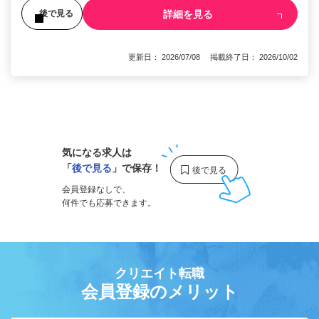
詳細を見る
後で見る
更新日： 2026/07/08 掲載終了日： 2026/10/02
1
気になる求人は
「
後で見る
」で保存！
会員登録なしで、
何件でも応募できます。
クリエイト転職
会員登録のメリット