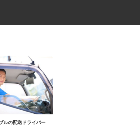
ーブルの配送ドライバー
コミュニティバスの運転士
日立自動車交通株式会社