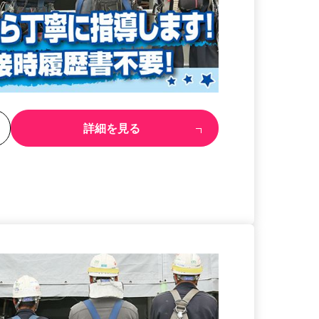
る
詳細を見る