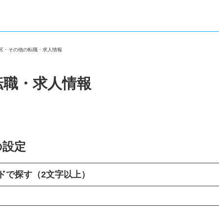
京区・その他の転職・求人情報
転職・求人情報
の設定