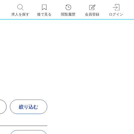
求人を探す
後で見る
閲覧履歴
会員登録
ログイン
絞り込む