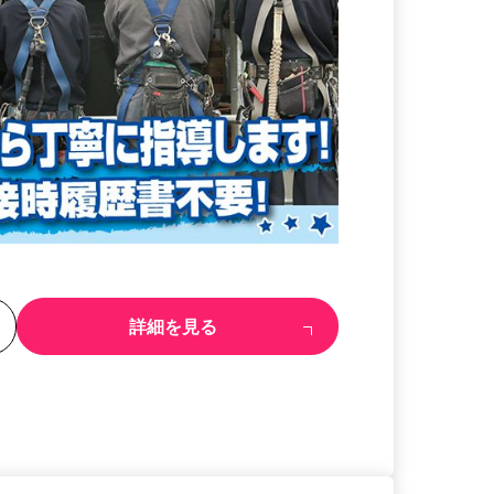
る
詳細を見る