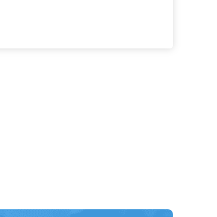
る
詳細を見る