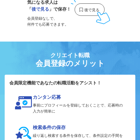
気になる求人は
「
後で見る
」で保存！
会員登録なしで、
何件でも応募できます。
クリエイト転職
会員登録のメリット
会員限定機能であなたの転職活動をアシスト！
カンタン応募
事前にプロフィールを登録しておくことで、応募時の
入力が簡単に
検索条件の保存
繰り返し検索する条件を保存して、条件設定の手間を