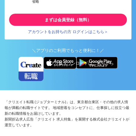
省略
まずは会員登録（無料）
アカウントをお持ちの方 ログインはこちら＞
＼アプリのご利用でもっと便利に！／
アプリ版ダウンロードはこちらから
「クリエイト転職 (ジョブターミナル)」は、東京都台東区・その他の求人情
報が満載の転職サイトです。 地域密着をコンセプトに、仕事探しに役立つ最
新の転職情報をお届けしています。
新聞折込求人広告「クリエイト 求人特集」を展開する株式会社クリエイトが
運営しています。