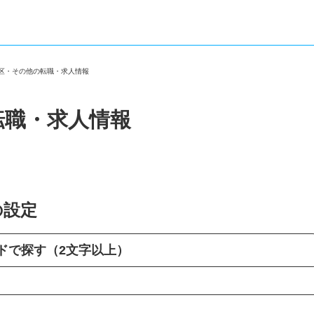
東区・その他の転職・求人情報
転職・求人情報
の設定