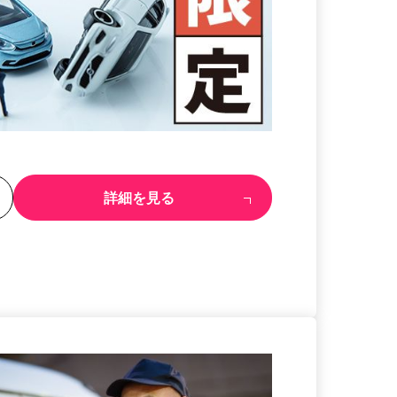
る
詳細を見る