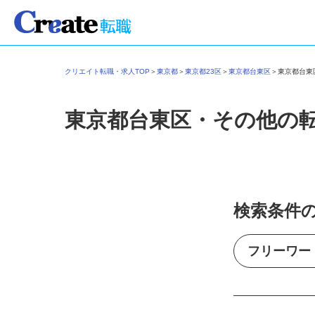
クリエイト転職・求人TOP
＞
東京都
＞
東京都23区
＞
東京都台東区
＞
東京都台
東京都台東区・その他の
検索条件