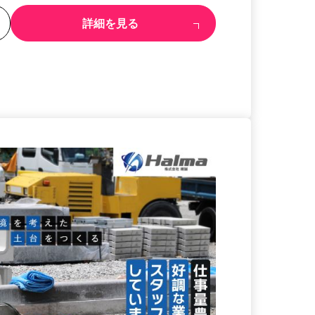
る
詳細を見る