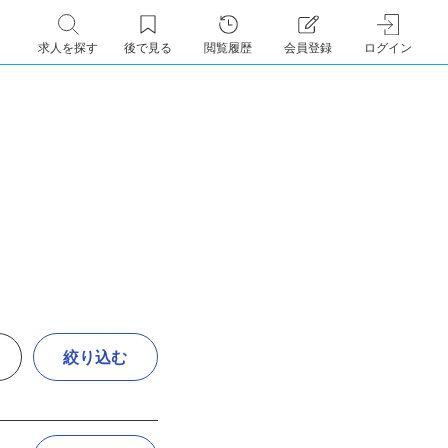
求人を探す
後で見る
閲覧履歴
会員登録
ログイン
絞り込む