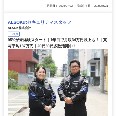
更新日： 2026/07/22 掲載終了日： 2026/08/31
ALSOKのセキュリティスタッフ
ALSOK株式会社
正社員
95%が未経験スタート｜1年目で月収34万円以上も！｜賞
与平均137万円｜20代30代多数活躍中！