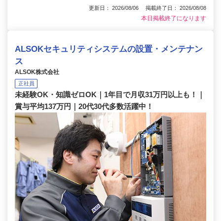
更新日： 2026/08/06 掲載終了日： 2026/08/08
本日掲載終了になります
ALSOKセキュリティシステムの設置・メンテナン
ス
ALSOK株式会社
正社員
未経験OK・知識ゼロOK｜1年目で月収31万円以上も！｜
賞与平均137万円｜20代30代多数活躍中！