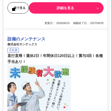
詳細を見る
後で見る
更新日： 2026/06/15 掲載終了日： 2027/06/25
設備のメンテナンス
株式会社サンテックス
正社員
直行直帰！週休2日！年間休日120日以上！賞与3回！各種
手当あり！