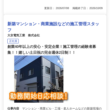
更新日： 2026/07/08 掲載終了日： 2026/10/09
新築マンション・商業施設などの施工管理スタッ
フ
大京電気工業 株式会社
正社員
創業40年以上の安心・安定企業！施工管理の経験者募
集！！嬉しい土日祝の完全週休2日制！！
仕事内容
マンション・商業ビル・工場・老人ホームなどの新築現場の