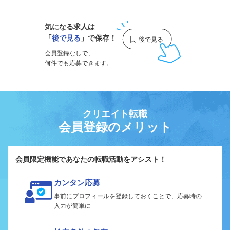
気になる求人は
「
後で見る
」で保存！
会員登録なしで、
何件でも応募できます。
クリエイト転職
会員登録のメリット
会員限定機能であなたの転職活動をアシスト！
カンタン応募
事前にプロフィールを登録しておくことで、応募時の
入力が簡単に