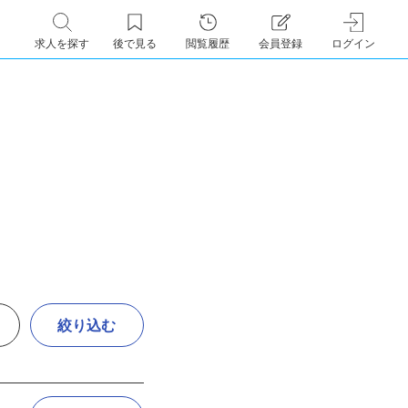
求人を探す
後で見る
閲覧履歴
会員登録
ログイン
絞り込む