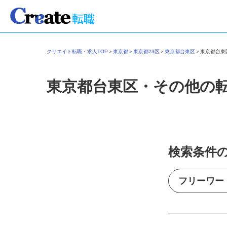
クリエイト転職・求人TOP
＞
東京都
＞
東京都23区
＞
東京都台東区
＞
東京都台
東京都台東区・その他の
検索条件