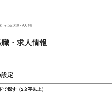
東区・その他の転職・求人情報
転職・求人情報
の設定