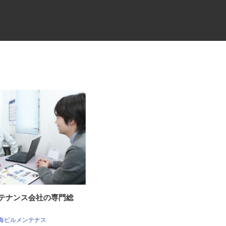
ンテナンス会社の専門総
コミュニティバスの運転士