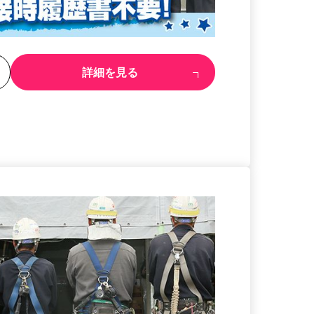
る
詳細を見る