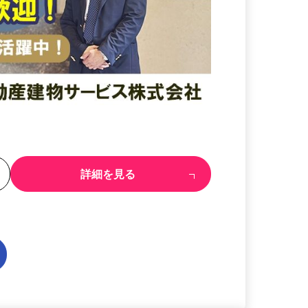
る
詳細を見る