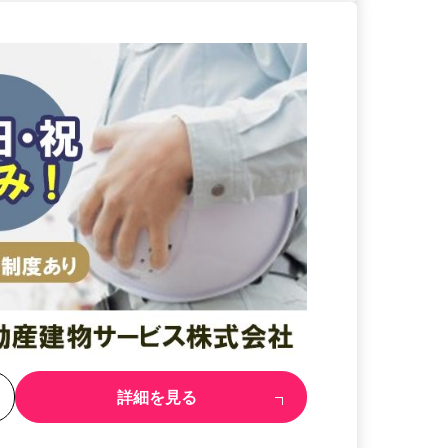
る
詳細を見る