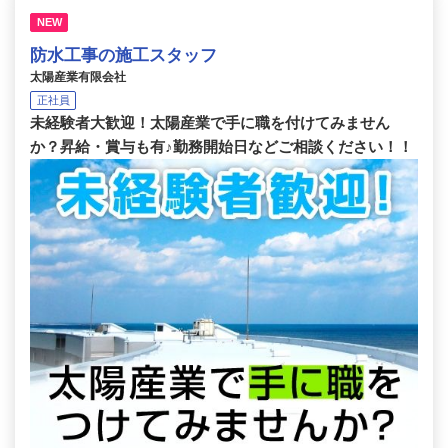
NEW
防水工事の施工スタッフ
太陽産業有限会社
正社員
未経験者大歓迎！太陽産業で手に職を付けてみません
か？昇給・賞与も有♪勤務開始日などご相談ください！！