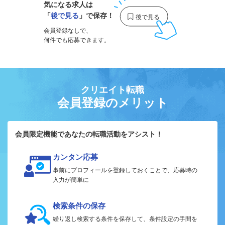
気になる求人は
「
後で見る
」で保存！
会員登録なしで、
何件でも応募できます。
クリエイト転職
会員登録のメリット
会員限定機能であなたの転職活動をアシスト！
カンタン応募
事前にプロフィールを登録しておくことで、応募時の
入力が簡単に
検索条件の保存
繰り返し検索する条件を保存して、条件設定の手間を