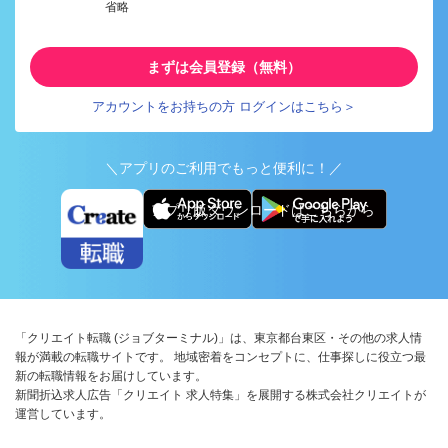
省略
まずは会員登録（無料）
アカウントをお持ちの方 ログインはこちら＞
＼アプリのご利用でもっと便利に！／
アプリ版ダウンロードはこちらから
「クリエイト転職 (ジョブターミナル)」は、東京都台東区・その他の求人情
報が満載の転職サイトです。 地域密着をコンセプトに、仕事探しに役立つ最
新の転職情報をお届けしています。
新聞折込求人広告「クリエイト 求人特集」を展開する株式会社クリエイトが
運営しています。