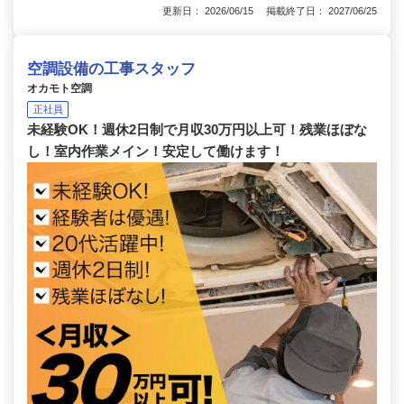
更新日： 2026/06/15 掲載終了日： 2027/06/25
空調設備の工事スタッフ
オカモト空調
正社員
未経験OK！週休2日制で月収30万円以上可！残業ほぼな
し！室内作業メイン！安定して働けます！